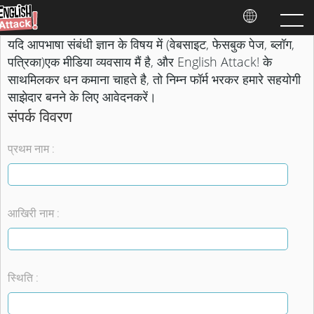
यदि आपभाषा संबंधी ज्ञान के विषय में (वेबसाइट, फेसबुक पेज, ब्लॉग,
पत्रिका)एक मीडिया व्यवसाय मैं है, और English Attack! के
साथमिलकर धन कमाना चाहते है, तो निम्न फॉर्म भरकर हमारे सहयोगी
साझेदार बनने के लिए आवेदनकरें।
संपर्क विवरण
प्रथम नाम :
आखिरी नाम :
स्थिति :