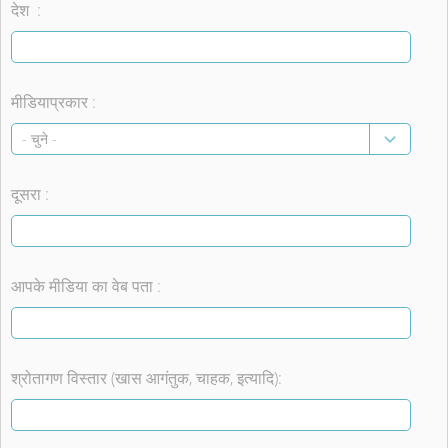
देश :
मीडियाप्रकार :
दूसरा :
आपके मीडिया का वेब पता :
श्रोतागण विस्तार (खास आगंतुक, चाहक, इत्यादि):