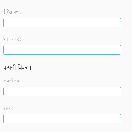
ई-मेल पता:
फोन नंबर :
कंपनी विवरण
कंपनी नाम:
शहर :