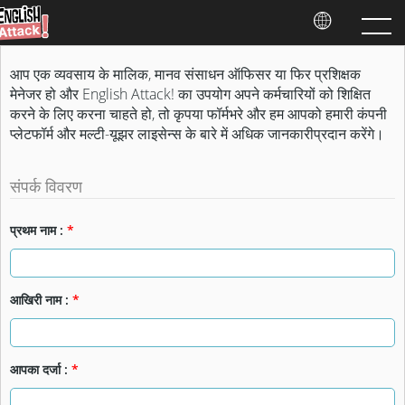
आप एक व्यवसाय के मालिक, मानव संसाधन ऑफिसर या फिर प्रशिक्षक
मेनेजर हो और English Attack! का उपयोग अपने कर्मचारियों को शिक्षित
करने के लिए करना चाहते हो, तो कृपया फॉर्मभरे और हम आपको हमारी कंपनी
प्लेटफॉर्म और मल्टी-यूझर लाइसेन्स के बारे में अधिक जानकारीप्रदान करेंगे।
संपर्क विवरण
प्रथम नाम :
*
आखिरी नाम :
*
आपका दर्जा :
*